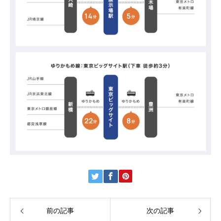
前の記事
次の記事