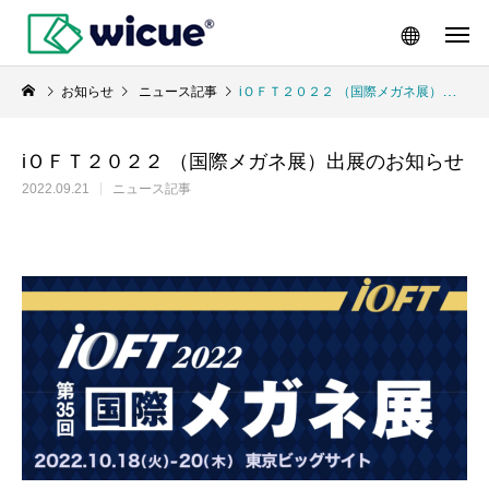
お知らせ
ニュース記事
iＯＦＴ２０２２ （国際メガネ展）出展のお知らせ
iＯＦＴ２０２２ （国際メガネ展）出展のお知らせ
2022.09.21
ニュース記事