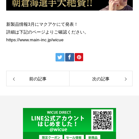
新製品情報3月にマクアケにて発表！
詳細は下記のページよりご確認ください。
https://www.main-inc.jp/wicue
前の記事
次の記事