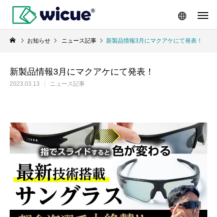
お知らせ
ニュース記事
新製品情報3月にマクアケにて発表！
新製品情報3月にマクアケにて発表！
2023.03.13
ニュース記事