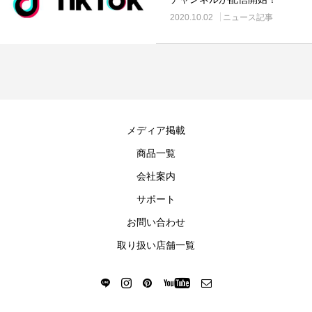
2020.10.02
ニュース記事
メディア掲載
商品一覧
会社案内
サポート
お問い合わせ
取り扱い店舗一覧