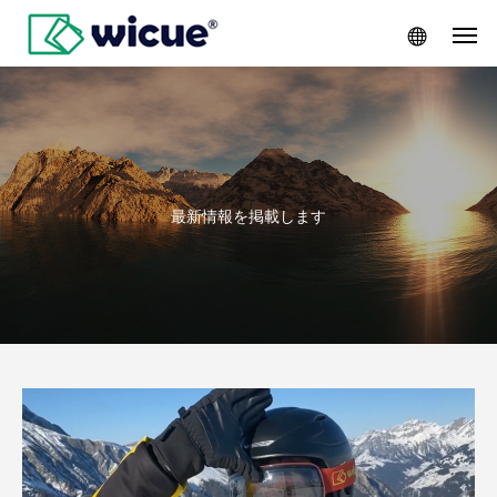
最新情報を掲載します