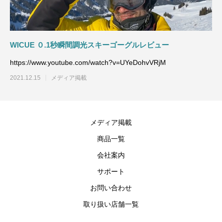
WICUE ０.1秒瞬間調光スキーゴーグルレビュー
https://www.youtube.com/watch?v=UYeDohvVRjM
2021.12.15
メディア掲載
メディア掲載
商品一覧
会社案内
サポート
お問い合わせ
取り扱い店舗一覧