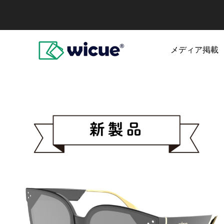
メディア掲載