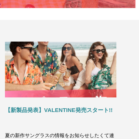
【新製品発表】VALENTINE発売スタート!!
夏の新作サングラスの情報をお知らせしたくて連