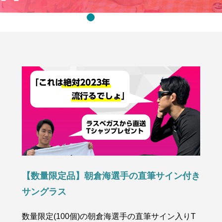
【数量限定品】朝倉海選手の直筆サイン付き
サングラス
数量限定(100個)の朝倉海選手の直筆サイン入りT