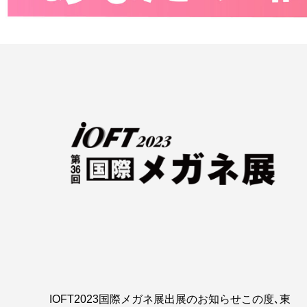
IOFT2023国際メガネ展出展のお知らせこの度､東