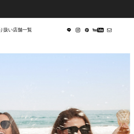
り扱い店舗一覧