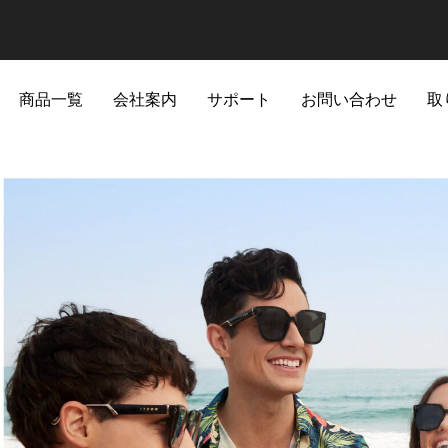
商品一覧
会社案内
サポート
お問い合わせ
取