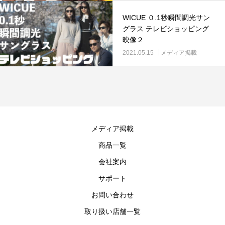
WICUE ０.1秒瞬間調光サン
グラス テレビショッピング
映像２
2021.05.15
メディア掲載
メディア掲載
商品一覧
会社案内
サポート
お問い合わせ
取り扱い店舗一覧