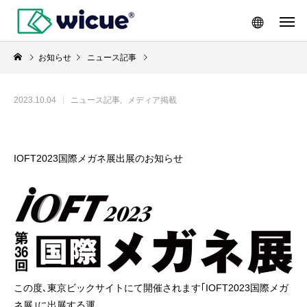
お知らせ
ニュース記事
2023.10.04
ニュース記事
メディア掲載
IOFT2023国際メガネ展出展のお知らせ
この度､東京ビックサイトにて開催されます｢IOFT2023国際メガ
ネ展｣に出展する運