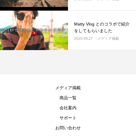
Matty Vlog とのコラボで紹介
をしてもらいました
2020.09.27
メディア掲載
メディア掲載
商品一覧
会社案内
サポート
お問い合わせ