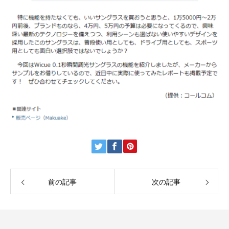
前の記事
次の記事