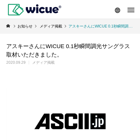
お知らせ
メディア掲載
アスキーさんにWICUE 0.1秒瞬間調光サングラス取材いただきました。
アスキーさんにWICUE 0.1秒瞬間調光サングラス
取材いただきました。
2020.09.29
メディア掲載