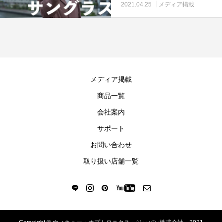
2021.04.25
メディア掲載
メディア掲載
商品一覧
会社案内
サポート
お問い合わせ
取り扱い店舗一覧