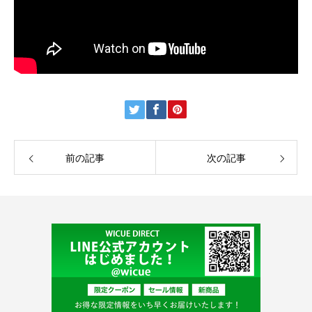
前の記事
次の記事