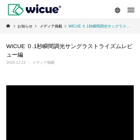
お知らせ
メディア掲載
WICUE ０.1秒瞬間調光サングラストライズムレビュー編
WICUE ０.1秒瞬間調光サングラストライズムレビ
ュー編
2020.12.23
メディア掲載