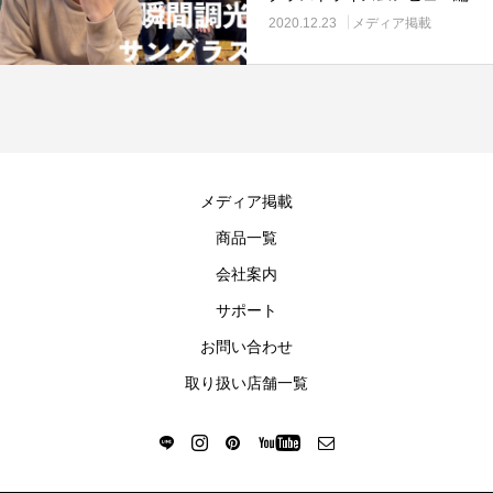
2020.12.23
メディア掲載
メディア掲載
商品一覧
会社案内
サポート
お問い合わせ
取り扱い店舗一覧