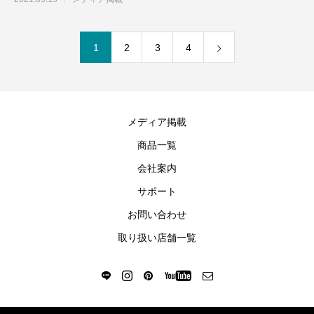
1
2
3
4
メディア掲載
商品一覧
会社案内
サポート
お問い合わせ
取り扱い店舗一覧