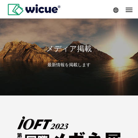
メディア掲載
最新情報を掲載します