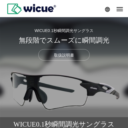
WICUE0.1秒瞬間調光サングラス
無段階でスムーズに瞬間調光
取扱説明書
WICUE0.1秒瞬間調光サングラス