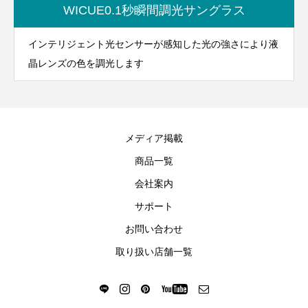
WICUE0.1秒瞬間調光サングラス
インテリジェント光センサーが感知した光の強さにより液
晶レンズの色を調光します
メディア掲載
商品一覧
会社案内
サポート
お問い合わせ
取り扱い店舗一覧