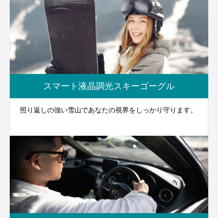
スマート液晶調光スキーゴーグル
照り返しの強い雪山であなたの視界をしっかり守ります。